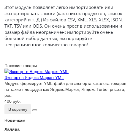
Этот модуль позволяет легко импортировать или
экспортировать списки (как список продуктов, список
категорий и т. Д.) Из файлов CSV, XML, XLS, XLSX, JSON,
TXT, TSV или ODS. Он очень прост в использовании и
размер файла неограничен: импортируйте очень
большой набор данных, экспортируйте
неограниченное количество товаров!
Похожие товары
Экспорт в Яндекс.Маркет YML
Модуль формирует YML-файл для экспорта каталога товаров
на такие площадки как Яндекс.Маркет, Яндекс.Turbo, price.ru,
poi..
400 руб.
В корзину
Новичкам
Халява