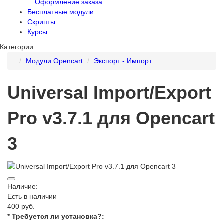
Оформление заказа
Бесплатные модули
Скрипты
Курсы
Категории
Модули Opencart
Экспорт - Импорт
Universal Import/Export
Pro v3.7.1 для Opencart
3
Наличие:
Есть в наличии
400 руб.
* Требуется ли установка?: