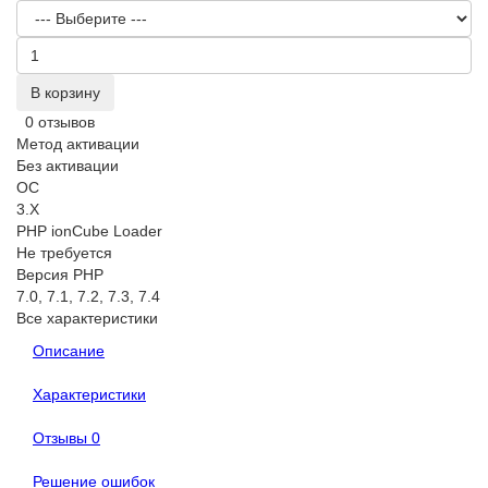
В корзину
0 отзывов
Метод активации
Без активации
OC
3.X
PHP ionCube Loader
Не требуется
Версия PHP
7.0, 7.1, 7.2, 7.3, 7.4
Все характеристики
Описание
Характеристики
Отзывы
0
Решение ошибок